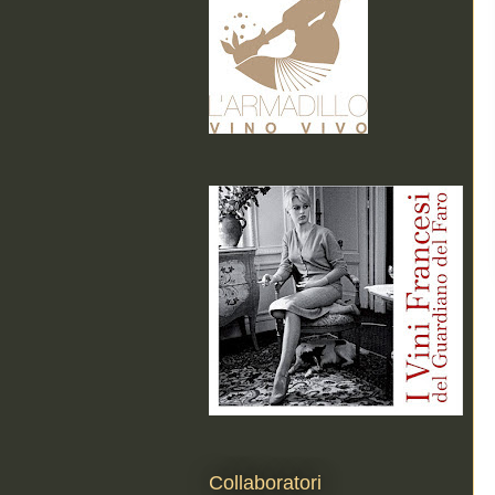
Collaboratori