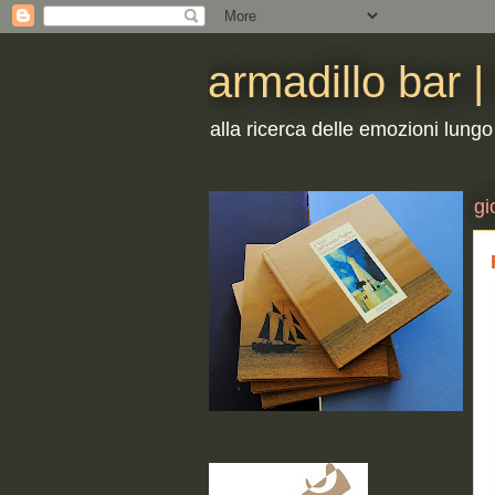
armadillo bar 
alla ricerca delle emozioni lungo
gi