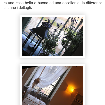
tra una cosa bella e buona ed una eccellente, la differenza
la fanno i dettagli.