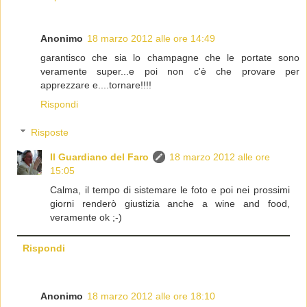
Anonimo
18 marzo 2012 alle ore 14:49
garantisco che sia lo champagne che le portate sono
veramente super...e poi non c'è che provare per
apprezzare e....tornare!!!!
Rispondi
Risposte
Il Guardiano del Faro
18 marzo 2012 alle ore
15:05
Calma, il tempo di sistemare le foto e poi nei prossimi
giorni renderò giustizia anche a wine and food,
veramente ok ;-)
Rispondi
Anonimo
18 marzo 2012 alle ore 18:10