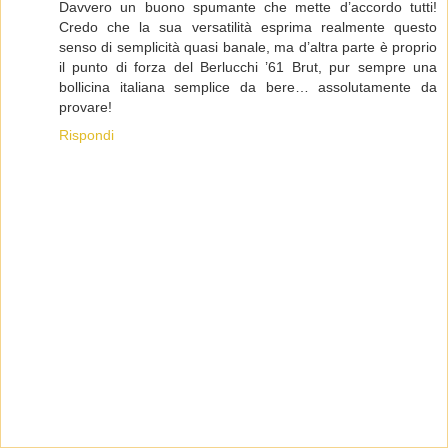
Davvero un buono spumante che mette d’accordo tutti!
Credo che la sua versatilità esprima realmente questo
senso di semplicità quasi banale, ma d’altra parte è proprio
il punto di forza del Berlucchi ’61 Brut, pur sempre una
bollicina italiana semplice da bere… assolutamente da
provare!
Rispondi