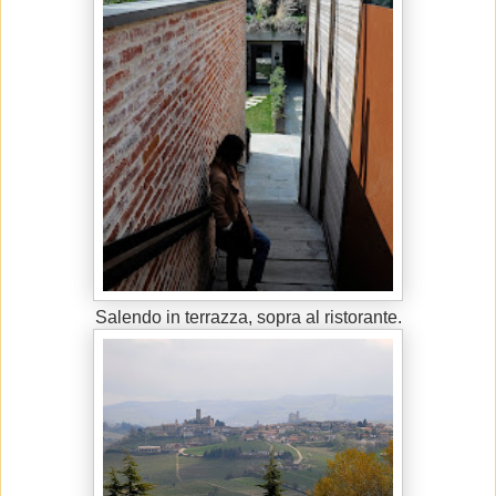
Salendo in terrazza, sopra al ristorante.