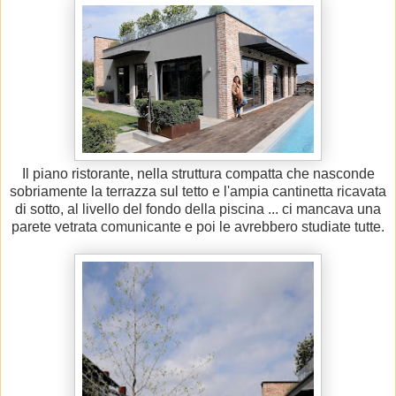
Il piano ristorante, nella struttura compatta che nasconde
sobriamente la terrazza sul tetto e l'ampia cantinetta ricavata
di sotto, al livello del fondo della piscina ... ci mancava una
parete vetrata comunicante e poi le avrebbero studiate tutte.