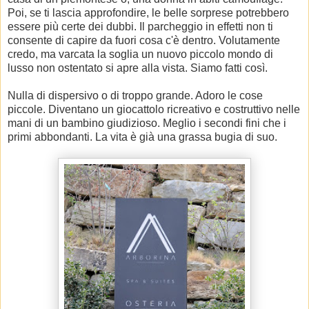
Poi, se ti lascia approfondire, le belle sorprese potrebbero
essere più certe dei dubbi. Il parcheggio in effetti non ti
consente di capire da fuori cosa c'è dentro. Volutamente
credo, ma varcata la soglia un nuovo piccolo mondo di
lusso non ostentato si apre alla vista. Siamo fatti così.
Nulla di dispersivo o di troppo grande. Adoro le cose
piccole. Diventano un giocattolo ricreativo e costruttivo nelle
mani di un bambino giudizioso. Meglio i secondi fini che i
primi abbondanti. La vita è già una grassa bugia di suo.