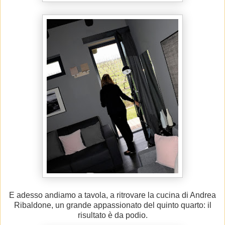
E adesso andiamo a tavola, a ritrovare la cucina di Andrea
Ribaldone, un grande appassionato del quinto quarto: il
risultato è da podio.