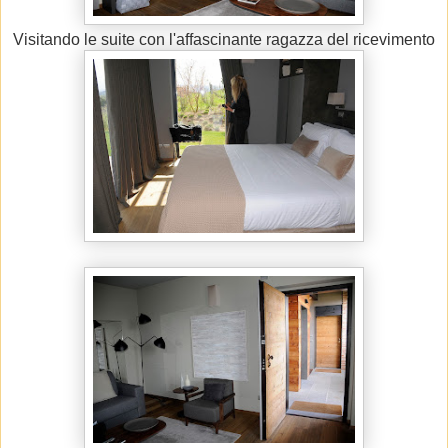
Visitando le suite con l'affascinante ragazza del ricevimento