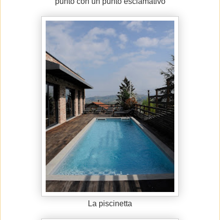
punto con un punto esclamativo
La piscinetta