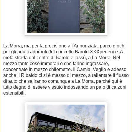
La Morra, ma per la precisione all'Annunziata, parco giochi
per gli adulti adoranti del concetto Barolo XXXperience. A
metà strada dal centro di Barolo e lassù, a La Morra. Nel
mezzo tante cose immorali o che fanno ingrassare,
concentrate in mezzo chilometro. Il Camia, Veglio e adesso
anche il Ribaldo ci si è messo di mezzo, a rallentare il flusso
di auto che saliranno comunque a La Morra, perché qui è
tutto degno di essere vissuto indossando un paio di calzoni
estensibili.