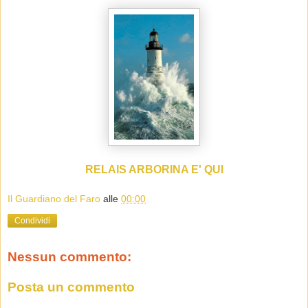
RELAIS ARBORINA E' QUI
Il Guardiano del Faro
alle
00:00
Condividi
Nessun commento:
Posta un commento