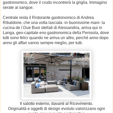
gastronomico, dove il crudo incontrerà la griglia. Immagino
serate al sangue.
Centrale resta il Ristorante gastronomico di Andrea
Ribaldone, che una volta lasciata -in buonissime mani- la
cucina de I Due Buoi stellati di Alessandria, arriva qui in
Langa, geo-capitale eno gastronomica della Penisola, dove
tutti sono felici quando ne arriva un altro, perché anno dopo
anno gli affari vanno sempre meglio, per tutti.
Il salotto esterno, davanti al Ricevimento.
Originalità e oggetti di design evoluto valorizzano ogni