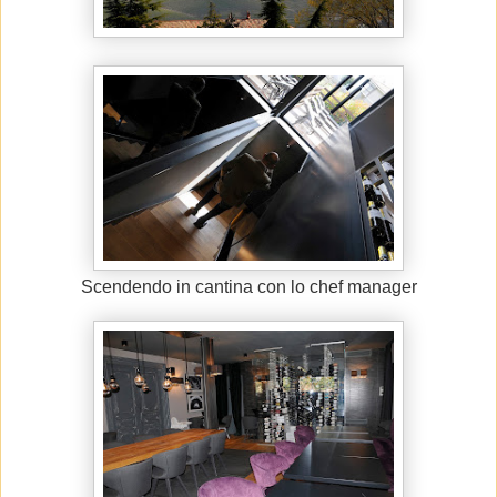
Scendendo in cantina con lo chef manager